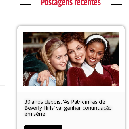
Postagens recentes
30 anos depois, ‘As Patricinhas de
Beverly Hills’ vai ganhar continuação
em série