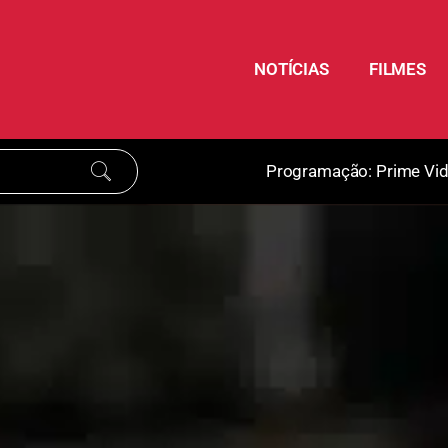
NOTÍCIAS
FILMES
Programação:
Prime Vi