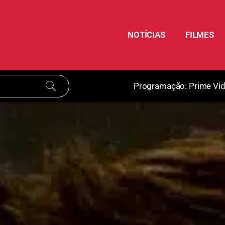
NOTÍCIAS
FILMES
Programação:
Prime Vi