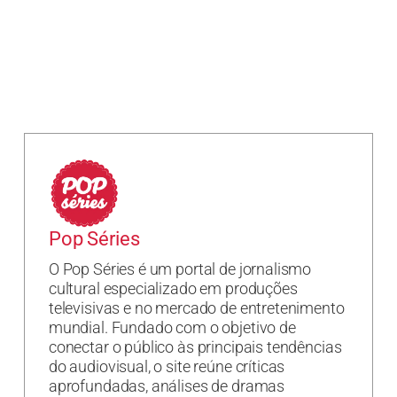
Pop Séries
O Pop Séries é um portal de jornalismo
cultural especializado em produções
televisivas e no mercado de entretenimento
mundial. Fundado com o objetivo de
conectar o público às principais tendências
do audiovisual, o site reúne críticas
aprofundadas, análises de dramas