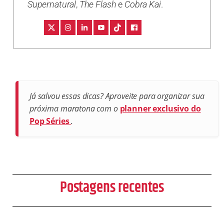
Supernatural
,
The Flash
e
Cobra Kai
.
Já salvou essas dicas? Aproveite para organizar sua
próxima maratona com o
planner exclusivo do
Pop Séries
.
Postagens recentes