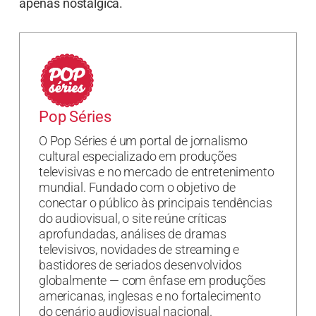
apenas nostálgica.
Pop Séries
O Pop Séries é um portal de jornalismo
cultural especializado em produções
televisivas e no mercado de entretenimento
mundial. Fundado com o objetivo de
conectar o público às principais tendências
do audiovisual, o site reúne críticas
aprofundadas, análises de dramas
televisivos, novidades de streaming e
bastidores de seriados desenvolvidos
globalmente — com ênfase em produções
americanas, inglesas e no fortalecimento
do cenário audiovisual nacional.