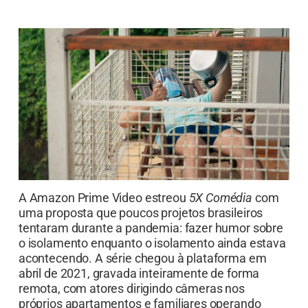
A Amazon Prime Video estreou
5X Comédia
com
uma proposta que poucos projetos brasileiros
tentaram durante a pandemia: fazer humor sobre
o isolamento enquanto o isolamento ainda estava
acontecendo. A série chegou à plataforma em
abril de 2021, gravada inteiramente de forma
remota, com atores dirigindo câmeras nos
próprios apartamentos e familiares operando