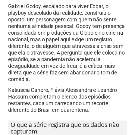
Gabriel Godoy, escalado para viver Edgar, o
playboy descolado da realidade, construiu o
oposto: um personagem com quem não sente
nenhuma afinidade pessoal. Godoy tem presença
consolidada em produções da Globo e no cinema
nacional, mas o papel aqui exige um registro
diferente, o de alguém que atravessa a crise sem
que ela o atravesse. A pergunta que ele coloca no
episódio, se a pandemia não acelerou a
desigualdade em vez de frear, é a crítica mais
direta que a série faz sem abandonar o tom de
comédia.
Katiuscia Canoro, Flávia Alessandra e Leandro
Hassum completam o elenco dos episódios
restantes, cada um carregando um recorte
diferente do Brasil em quarentena.
O que a série registra que os dados não
capturam