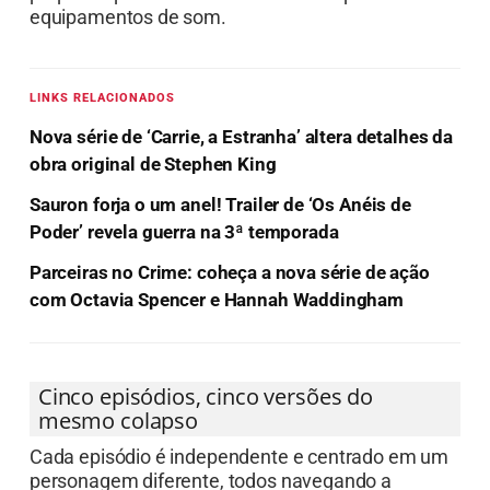
equipamentos de som.
LINKS RELACIONADOS
Nova série de ‘Carrie, a Estranha’ altera detalhes da
obra original de Stephen King
Sauron forja o um anel! Trailer de ‘Os Anéis de
Poder’ revela guerra na 3ª temporada
Parceiras no Crime: coheça a nova série de ação
com Octavia Spencer e Hannah Waddingham
Cinco episódios, cinco versões do
mesmo colapso
Cada episódio é independente e centrado em um
personagem diferente, todos navegando a