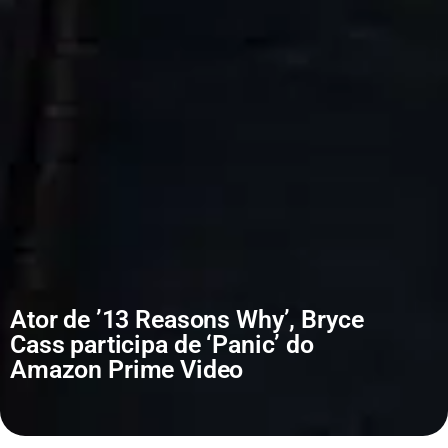
Ator de ’13 Reasons Why’, Bryce
Cass participa de ‘Panic’ do
Amazon Prime Video