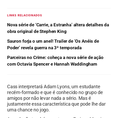
LINKS RELACIONADOS
Nova série de ‘Carrie, a Estranha’ altera detalhes da
obra original de Stephen King
Sauron forja o um anel! Trailer de ‘Os Anéis de
Poder’ revela guerra na 3ª temporada
Parceiras no Crime: coheça a nova série de ação
com Octavia Spencer e Hannah Waddingham
Cass interpretará Adam Lyons, um estudante
recém-formado e que é conhecido no grupo de
amigos por não levar nada a sério. Mas é
justamente essa característica que pode lhe dar
uma chance no jogo.