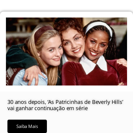
30 anos depois, ‘As Patricinhas de Beverly Hills’
vai ganhar continuação em série
Saiba Mais