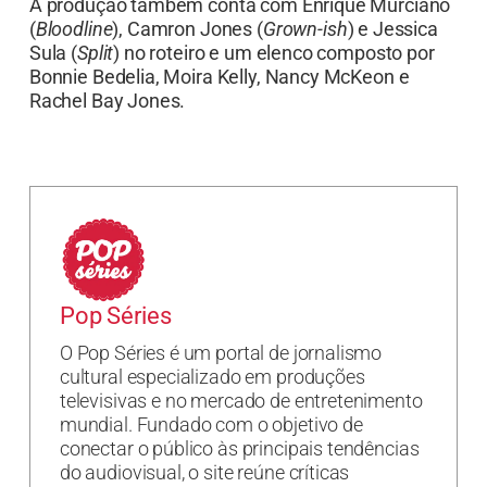
A produção também conta com Enrique Murciano
(
Bloodline
), Camron Jones (
Grown-ish
) e Jessica
Sula (
Split
) no roteiro e um elenco composto por
Bonnie Bedelia, Moira Kelly, Nancy McKeon e
Rachel Bay Jones.
Pop Séries
O Pop Séries é um portal de jornalismo
cultural especializado em produções
televisivas e no mercado de entretenimento
mundial. Fundado com o objetivo de
conectar o público às principais tendências
do audiovisual, o site reúne críticas