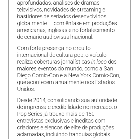
aprofundadas, análises de dramas
televisivos, novidades de streaming e
bastidores de seriados desenvolvidos
globalmente — com ênfase em produções
americanas, inglesas e no fortalecimento
do cenário audiovisual nacional.
Com forte presença no circuito
internacional de cultura pop, o veículo
realiza coberturas jornalísticas
in loco
dos
maiores eventos do mundo, como a San
Diego Comic-Con e a New York Comic-Con,
que acontecem anualmente nos Estados
Unidos.
Desde 2014, consolidando sua autoridade
de imprensa e credibilidade no mercado, o
Pop Séries já trouxe mais de 150
entrevistas exclusivas e inéditas com
criadores e elencos de elite de produções
aclamadas, incluindo franquias globais