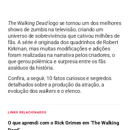
The Walking Dead
logo se tornou um dos melhores
shows de zumbis na televisão, criando um
universo de sobrevivência que cativou milhões de
fãs. A série é originada dos quadrinhos de Robert
Kirkman, mas muitas modificações e adições
foram realizadas na narrativa pelos criadores, o
que gerou polêmica e surpresa entre os fãs
assíduos da história.
Confira, a seguir, 10 fatos curiosos e segredos
detalhados sobre a produção da atração, a
evolução dos
walkers
e o elenco.
LINKS RELACIONADOS
O que aprendi com o Rick Grimes em ‘The Walking