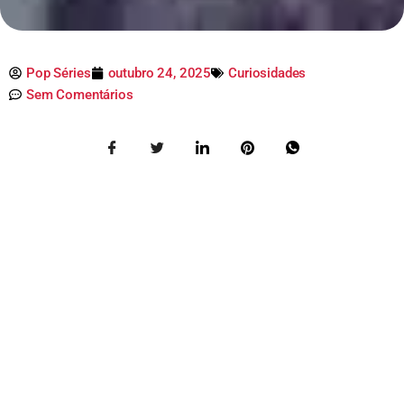
Pop Séries
outubro 24, 2025
Curiosidades
Sem Comentários