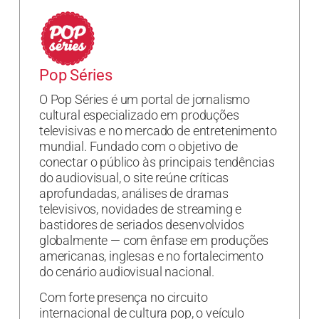
Pop Séries
O Pop Séries é um portal de jornalismo
cultural especializado em produções
televisivas e no mercado de entretenimento
mundial. Fundado com o objetivo de
conectar o público às principais tendências
do audiovisual, o site reúne críticas
aprofundadas, análises de dramas
televisivos, novidades de streaming e
bastidores de seriados desenvolvidos
globalmente — com ênfase em produções
americanas, inglesas e no fortalecimento
do cenário audiovisual nacional.
Com forte presença no circuito
internacional de cultura pop, o veículo