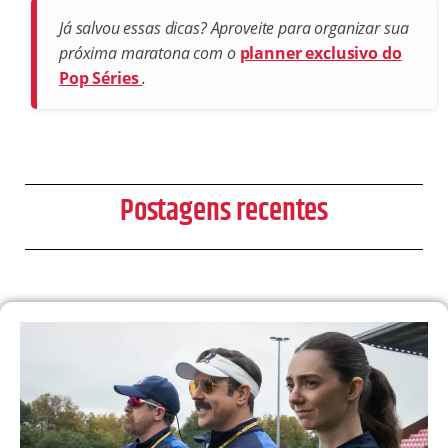
Já salvou essas dicas? Aproveite para organizar sua
próxima maratona com o
planner exclusivo do
Pop Séries
.
Postagens recentes