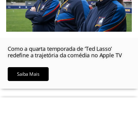
Como a quarta temporada de ‘Ted Lasso’
redefine a trajetória da comédia no Apple TV
Saiba Mais