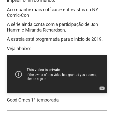
impedir o fim do mundo.
Acompanhe mais notícias e entrevistas da NY
Comic-Con
A série ainda conta com a participação de Jon
Hamm e Miranda Richardson.
A estreia está programada para o início de 2019.
Veja abaixo:
Good Omes 1ª temporada