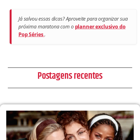
Já salvou essas dicas? Aproveite para organizar sua
próxima maratona com o
planner exclusivo do
Pop Séries
.
Postagens recentes