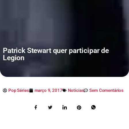
Patrick Stewart quer participar de
Legion
Pop Séries
março 9, 2017
Notícias
Sem Comentários