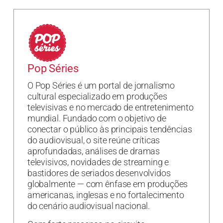
Pop Séries
O Pop Séries é um portal de jornalismo
cultural especializado em produções
televisivas e no mercado de entretenimento
mundial. Fundado com o objetivo de
conectar o público às principais tendências
do audiovisual, o site reúne críticas
aprofundadas, análises de dramas
televisivos, novidades de streaming e
bastidores de seriados desenvolvidos
globalmente — com ênfase em produções
americanas, inglesas e no fortalecimento
do cenário audiovisual nacional.