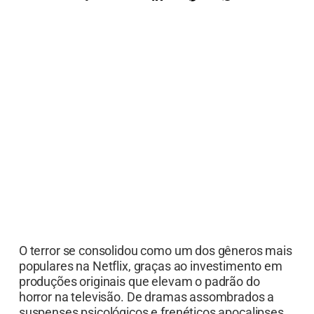
O terror se consolidou como um dos gêneros mais
populares na Netflix, graças ao investimento em
produções originais que elevam o padrão do
horror na televisão. De dramas assombrados a
suspenses psicológicos e frenéticos apocalipses