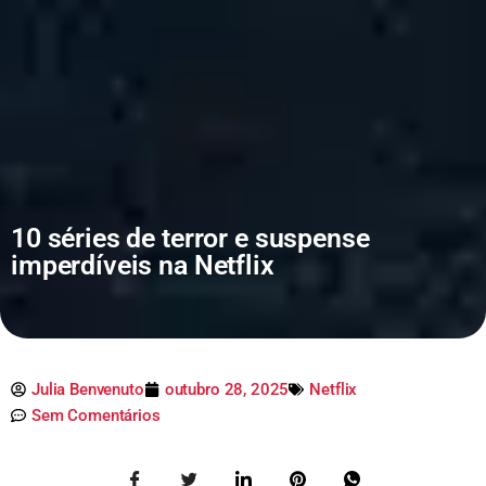
10 séries de terror e suspense
imperdíveis na Netflix
Julia Benvenuto
outubro 28, 2025
Netflix
Sem Comentários