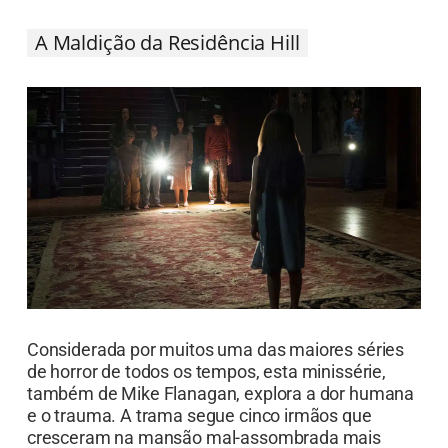
A Maldição da Residência Hill
Considerada por muitos uma das maiores séries
de horror de todos os tempos, esta minissérie,
também de Mike Flanagan, explora a dor humana
e o trauma. A trama segue cinco irmãos que
cresceram na mansão mal-assombrada mais