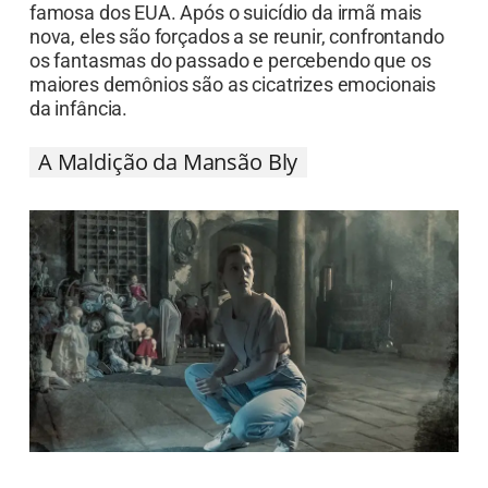
famosa dos EUA. Após o suicídio da irmã mais
nova, eles são forçados a se reunir, confrontando
os fantasmas do passado e percebendo que os
maiores demônios são as cicatrizes emocionais
da infância.
A Maldição da Mansão Bly