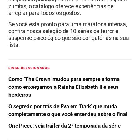
zumbis, o catálogo oferece experiências de
arrepiar para todos os gostos.
Se você está pronto para uma maratona intensa,
confira nossa seleção de 10 séries de terror e
suspense psicológico que são obrigatórias na sua
lista.
LINKS RELACIONADOS
Como ‘The Crown’ mudou para sempre a forma
como enxergamos a Rainha Elizabeth II e seus
herdeiros
O segredo por trás de Eva em ‘Dark’ que muda
completamente o que você entendeu sobre o final
One Piece: veja trailer da 2ª temporada da série