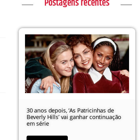
Postagens recentes
30 anos depois, ‘As Patricinhas de
Beverly Hills’ vai ganhar continuação
em série