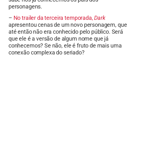
personagens.
–
No trailer da terceira temporada,
Dark
apresentou cenas de um novo personagem, que
até então não era conhecido pelo público. Será
que ele é a versão de algum nome que já
conhecemos? Se não, ele é fruto de mais uma
conexão complexa do seriado?