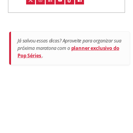
Já salvou essas dicas? Aproveite para organizar sua
próxima maratona com o
planner exclusivo do
Pop Séries
.
Postagens recentes