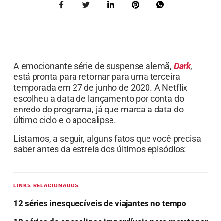
A emocionante série de suspense alemã,
Dark
,
está pronta para retornar para uma terceira
temporada em 27 de junho de 2020. A Netflix
escolheu a data de lançamento por conta do
enredo do programa, já que marca a data do
último ciclo e o apocalipse.
Listamos, a seguir, alguns fatos que você precisa
saber antes da estreia dos últimos episódios:
LINKS RELACIONADOS
12 séries inesquecíveis de viajantes no tempo