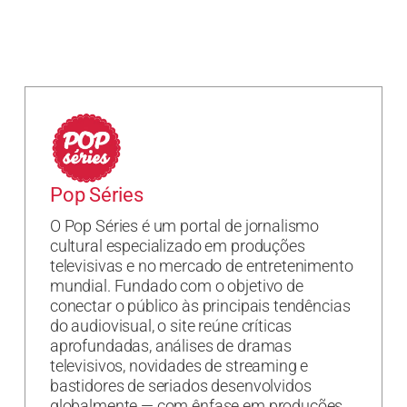
Pop Séries
O Pop Séries é um portal de jornalismo
cultural especializado em produções
televisivas e no mercado de entretenimento
mundial. Fundado com o objetivo de
conectar o público às principais tendências
do audiovisual, o site reúne críticas
aprofundadas, análises de dramas
televisivos, novidades de streaming e
bastidores de seriados desenvolvidos
globalmente — com ênfase em produções