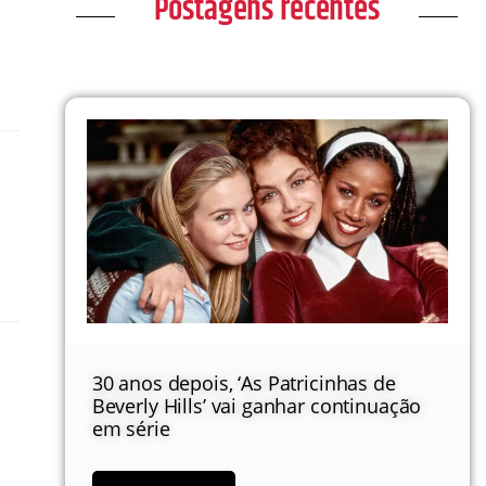
Postagens recentes
30 anos depois, ‘As Patricinhas de
Beverly Hills’ vai ganhar continuação
em série