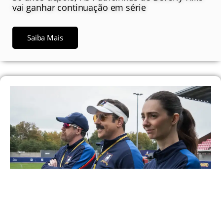
vai ganhar continuação em série
Saiba Mais