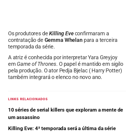
Os produtores de
Killing Eve
confirmaram a
contratação de
Gemma Whelan
para a terceira
temporada da série.
A atriz é conhecida por interpretar Yara Greyjoy
em
Game of Thrones
. O papel é mantido em sigilo
pela produção. O ator Pedja Bjelac ( Harry Potter)
também integrará o elenco no novo ano.
LINKS RELACIONADOS
10 séries de serial killers que exploram a mente de
um assassino
Killing Eve: 4ª temporada será a última da série