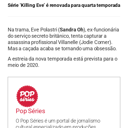
Série ‘Killing Eve’ é renovada para quarta temporada
Na trama, Eve Polastri (
Sandra Oh
), ex-funcionária
do serviço secreto britânico, tenta capturar a
assassina profissional Villanelle (Jodie Corner).
Mas a caçada acaba se tornando uma obsessão.
A estreia da nova temporada está prevista para o
meio de 2020.
Pop Séries
O Pop Séries é um portal de jornalismo
cultural especializado em produções