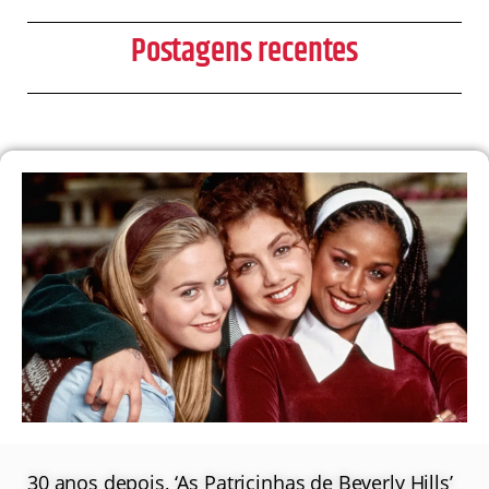
Postagens recentes
30 anos depois, ‘As Patricinhas de Beverly Hills’