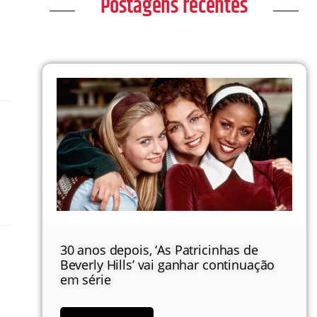
Postagens recentes
30 anos depois, ‘As Patricinhas de
Beverly Hills’ vai ganhar continuação
em série