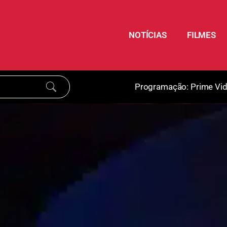
NOTÍCIAS
FILMES
Programação:
Prime Vi