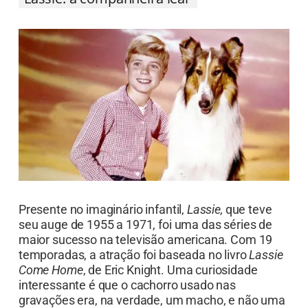
Lassie: a companheira leal
Presente no imaginário infantil,
Lassie,
que teve
seu auge de 1955 a 1971, foi uma das séries de
maior sucesso na televisão americana. Com 19
temporadas, a atração foi baseada no livro
Lassie
Come Home
, de Eric Knight. Uma curiosidade
interessante é que o cachorro usado nas