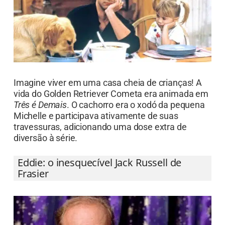
Imagine viver em uma casa cheia de crianças! A
vida do Golden Retriever Cometa era animada em
Três é Demais
. O cachorro era o xodó da pequena
Michelle e participava ativamente de suas
travessuras, adicionando uma dose extra de
diversão à série.
Eddie: o inesquecível Jack Russell de
Frasier