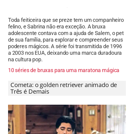
Toda feiticeira que se preze tem um companheiro
felino, e Sabrina não era exceção. A bruxa
adolescente contava com a ajuda de Salem, o pet
de sua família, para explorar e compreender seus
poderes mágicos. A série foi transmitida de 1996
a 2003 nos EUA, deixando uma marca duradoura
na cultura pop.
10 séries de bruxas para uma maratona mágica
Cometa: o golden retriever animado de
Três é Demais