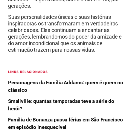
gerações.
Suas personalidades únicas e suas histórias
inspiradoras os transformaram em verdadeiras
celebridades. Eles continuam a encantar as
gerações, lembrando-nos do poder da amizade e
do amor incondicional que os animais de
estimação trazem para nossas vidas.
LINKS RELACIONADOS
Personagens da Família Addams: quem é quem no
clássico
Smallville: quantas temporadas teve a série do
herói?
Família de Bonanza passa férias em São Francisco
em episódio inesquecível