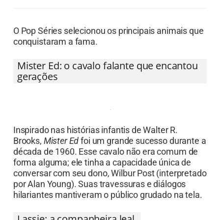
O Pop Séries selecionou os principais animais que
conquistaram a fama.
Mister Ed: o cavalo falante que encantou
gerações
Inspirado nas histórias infantis de Walter R.
Brooks,
Mister Ed
foi um grande sucesso durante a
década de 1960. Esse cavalo não era comum de
forma alguma; ele tinha a capacidade única de
conversar com seu dono, Wilbur Post (interpretado
por Alan Young). Suas travessuras e diálogos
hilariantes mantiveram o público grudado na tela.