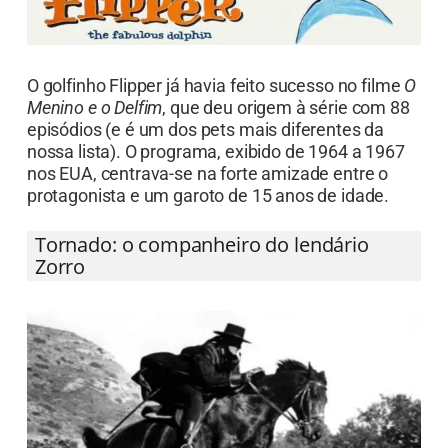
O golfinho Flipper já havia feito sucesso no filme
O
Menino e o Delfim
, que deu origem à série com 88
episódios (e é um dos pets mais diferentes da
nossa lista). O programa, exibido de 1964 a 1967
nos EUA, centrava-se na forte amizade entre o
protagonista e um garoto de 15 anos de idade.
Tornado: o companheiro do lendário
Zorro