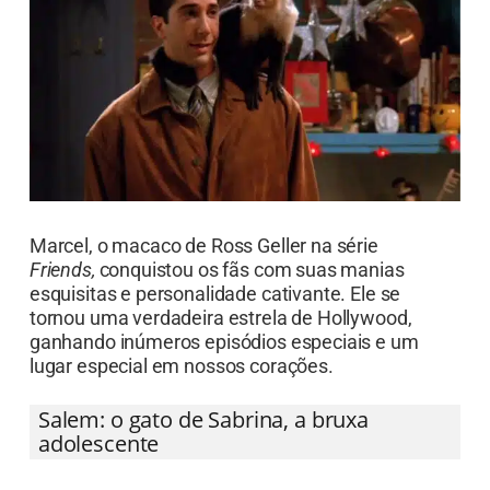
Marcel, o macaco de Ross Geller na série
Friends,
conquistou os fãs com suas manias
esquisitas e personalidade cativante. Ele se
tornou uma verdadeira estrela de Hollywood,
ganhando inúmeros episódios especiais e um
lugar especial em nossos corações.
Salem: o gato de Sabrina, a bruxa
adolescente