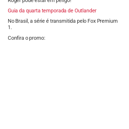
Roger pode estar em perigo!
Guia da quarta temporada de Outlander
No Brasil, a série é transmitida pelo Fox Premium
1.
Confira o promo: