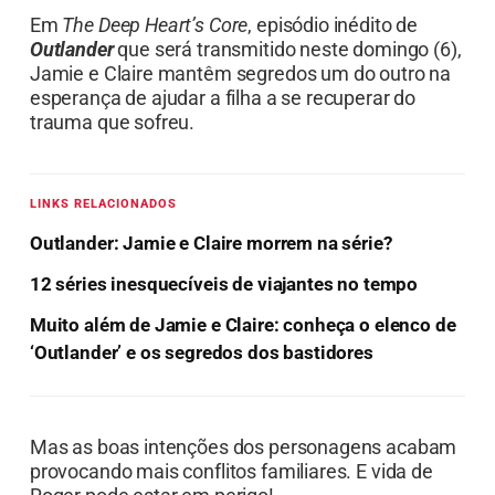
Em
The Deep Heart’s Core
, episódio inédito de
Outlander
que será transmitido neste domingo (6),
Jamie e Claire mantêm segredos um do outro na
esperança de ajudar a filha a se recuperar do
trauma que sofreu.
LINKS RELACIONADOS
Outlander: Jamie e Claire morrem na série?
12 séries inesquecíveis de viajantes no tempo
Muito além de Jamie e Claire: conheça o elenco de
‘Outlander’ e os segredos dos bastidores
Mas as boas intenções dos personagens acabam
provocando mais conflitos familiares. E vida de