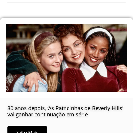
30 anos depois, ‘As Patricinhas de Beverly Hills’
vai ganhar continuação em série
Saiba Mais