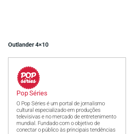
Outlander 4×10
Pop Séries
O Pop Séries é um portal de jornalismo
cultural especializado em produções
televisivas e no mercado de entretenimento
mundial. Fundado com o objetivo de
conectar o público às principais tendências