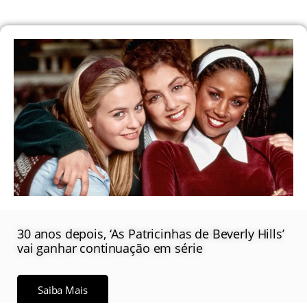
30 anos depois, ‘As Patricinhas de Beverly Hills’
vai ganhar continuação em série
Saiba Mais