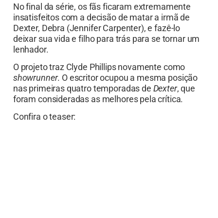
No final da série, os fãs ficaram extremamente
insatisfeitos com a decisão de matar a irmã de
Dexter, Debra (Jennifer Carpenter), e fazê-lo
deixar sua vida e filho para trás para se tornar um
lenhador.
O projeto traz Clyde Phillips novamente como
showrunner
. O escritor ocupou a mesma posição
nas primeiras quatro temporadas de
Dexter
, que
foram consideradas as melhores pela crítica.
Confira o teaser: