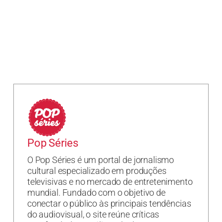
Pop Séries
O Pop Séries é um portal de jornalismo
cultural especializado em produções
televisivas e no mercado de entretenimento
mundial. Fundado com o objetivo de
conectar o público às principais tendências
do audiovisual, o site reúne críticas