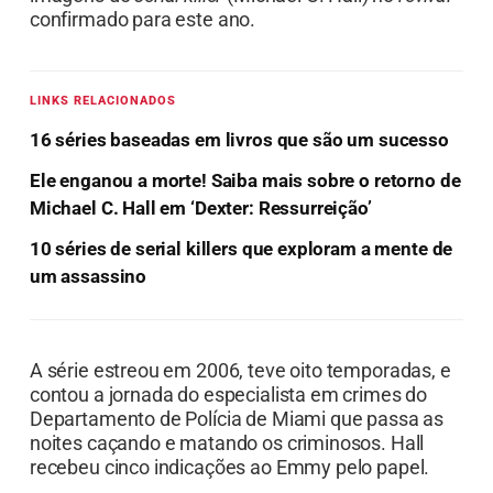
confirmado para este ano.
LINKS RELACIONADOS
16 séries baseadas em livros que são um sucesso
Ele enganou a morte! Saiba mais sobre o retorno de
Michael C. Hall em ‘Dexter: Ressurreição’
10 séries de serial killers que exploram a mente de
um assassino
A série estreou em 2006, teve oito temporadas, e
contou a jornada do especialista em crimes do
Departamento de Polícia de Miami que passa as
noites caçando e matando os criminosos. Hall
recebeu cinco indicações ao Emmy pelo papel.