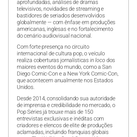
aprofundadas, análises de dramas
televisivos, novidades de streaming e
bastidores de seriados desenvolvidos
globalmente — com ênfase em produções
americanas, inglesas e no fortalecimento
do cenário audiovisual nacional.
Com forte presença no circuito
internacional de cultura pop, o veículo
realiza coberturas jornalísticas
in loco
dos
maiores eventos do mundo, como a San
Diego Comic-Con e a New York Comic-Con,
que acontecem anualmente nos Estados
Unidos.
Desde 2014, consolidando sua autoridade
de imprensa e credibilidade no mercado, o
Pop Séries já trouxe mais de 150
entrevistas exclusivas e inéditas com
criadores e elencos de elite de produções
aclamadas, incluindo franquias globais