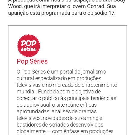
Wood, que irá interpretar o jovem Conrad. Sua
aparição está programada para o episódio 17.
Pop Séries
O Pop Séries é um portal de jornalismo
cultural especializado em produções
televisivas e no mercado de entretenimento
mundial. Fundado com o objetivo de
conectar o público às principais tendências
do audiovisual, o site reúne críticas
aprofundadas, análises de dramas
televisivos, novidades de streaming e
bastidores de seriados desenvolvidos
globalmente — com ênfase em produções