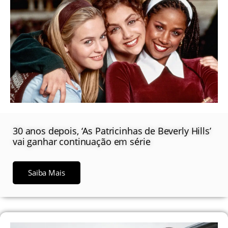
30 anos depois, ‘As Patricinhas de Beverly Hills’
vai ganhar continuação em série
Saiba Mais