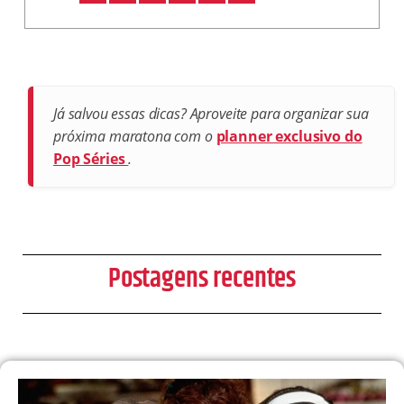
Já salvou essas dicas? Aproveite para organizar sua
próxima maratona com o
planner exclusivo do
Pop Séries
.
Postagens recentes