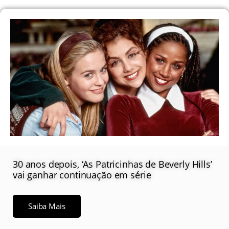
30 anos depois, ‘As Patricinhas de Beverly Hills’
vai ganhar continuação em série
Saiba Mais