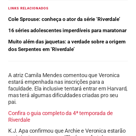
LINKS RELACIONADOS
Cole Sprouse: conheça o ator da série ‘Riverdale’
16 séries adolescentes imperdíveis para maratonar
Muito além das jaquetas: a verdade sobre a origem
dos Serpentes em ‘Riverdale’
A atriz Camila Mendes comentou que Veronica
estará empenhada nas inscrições para a
faculdade. Ela inclusive tentará entrar em Harvard,
mas terá algumas dificuldades criadas pro seu
pai.
Confira o guia completo da 4ª temporada de
Riverdale
K.J. Apa confirmou que Archie e Veronica estarão