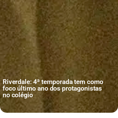
Riverdale: 4ª temporada tem como
foco último ano dos protagonistas
no colégio