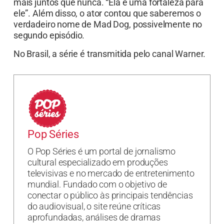
mais juntos que nunca. “Ela é uma fortaleza para
ele”. Além disso, o ator contou que saberemos o
verdadeiro nome de Mad Dog, possivelmente no
segundo episódio.
No Brasil, a série é transmitida pelo canal Warner.
Pop Séries
O Pop Séries é um portal de jornalismo
cultural especializado em produções
televisivas e no mercado de entretenimento
mundial. Fundado com o objetivo de
conectar o público às principais tendências
do audiovisual, o site reúne críticas
aprofundadas, análises de dramas