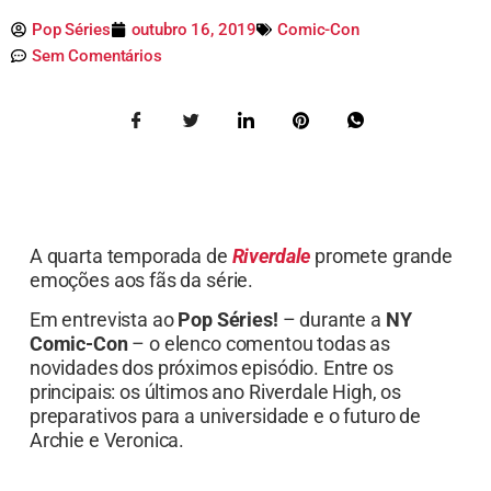
Pop Séries
outubro 16, 2019
Comic-Con
Sem Comentários
A quarta temporada de
Riverdale
promete grande
emoções aos fãs da série.
Em entrevista ao
Pop Séries!
– durante a
NY
Comic-Con
– o elenco comentou todas as
novidades dos próximos episódio. Entre os
principais: os últimos ano Riverdale High, os
preparativos para a universidade e o futuro de
Archie e Veronica.