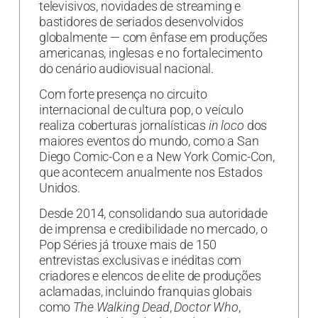
televisivos, novidades de streaming e
bastidores de seriados desenvolvidos
globalmente — com ênfase em produções
americanas, inglesas e no fortalecimento
do cenário audiovisual nacional.
Com forte presença no circuito
internacional de cultura pop, o veículo
realiza coberturas jornalísticas
in loco
dos
maiores eventos do mundo, como a San
Diego Comic-Con e a New York Comic-Con,
que acontecem anualmente nos Estados
Unidos.
Desde 2014, consolidando sua autoridade
de imprensa e credibilidade no mercado, o
Pop Séries já trouxe mais de 150
entrevistas exclusivas e inéditas com
criadores e elencos de elite de produções
aclamadas, incluindo franquias globais
como
The Walking Dead
,
Doctor Who
,