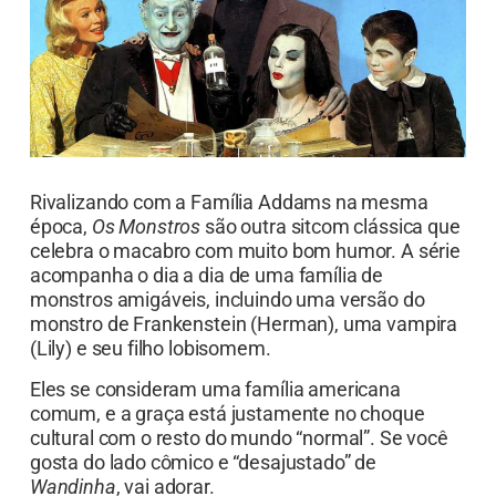
Rivalizando com a Família Addams na mesma
época,
Os Monstros
são outra sitcom clássica que
celebra o macabro com muito bom humor. A série
acompanha o dia a dia de uma família de
monstros amigáveis, incluindo uma versão do
monstro de Frankenstein (Herman), uma vampira
(Lily) e seu filho lobisomem.
Eles se consideram uma família americana
comum, e a graça está justamente no choque
cultural com o resto do mundo “normal”. Se você
gosta do lado cômico e “desajustado” de
Wandinha
, vai adorar.