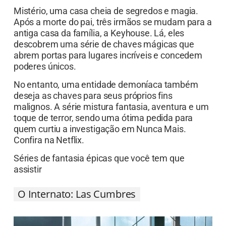
Mistério, uma casa cheia de segredos e magia.
Após a morte do pai, três irmãos se mudam para a
antiga casa da família, a Keyhouse. Lá, eles
descobrem uma série de chaves mágicas que
abrem portas para lugares incríveis e concedem
poderes únicos.
No entanto, uma entidade demoníaca também
deseja as chaves para seus próprios fins
malignos. A série mistura fantasia, aventura e um
toque de terror, sendo uma ótima pedida para
quem curtiu a investigação em Nunca Mais.
Confira na Netflix.
Séries de fantasia épicas que você tem que
assistir
O Internato: Las Cumbres