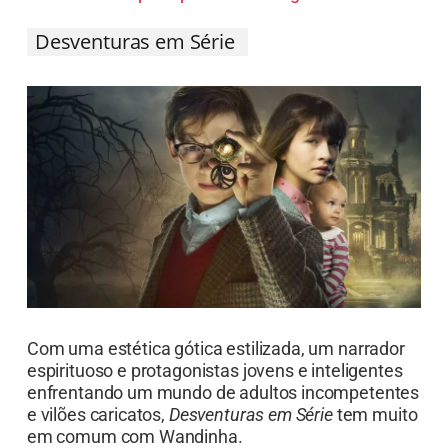
Desventuras em Série
Com uma estética gótica estilizada, um narrador
espirituoso e protagonistas jovens e inteligentes
enfrentando um mundo de adultos incompetentes
e vilões caricatos,
Desventuras em Série
tem muito
em comum com Wandinha.