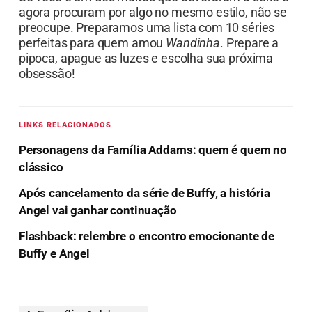
agora procuram por algo no mesmo estilo, não se
preocupe. Preparamos uma lista com 10 séries
perfeitas para quem amou
Wandinha
. Prepare a
pipoca, apague as luzes e escolha sua próxima
obsessão!
LINKS RELACIONADOS
Personagens da Família Addams: quem é quem no
clássico
Após cancelamento da série de Buffy, a história
Angel vai ganhar continuação
Flashback: relembre o encontro emocionante de
Buffy e Angel