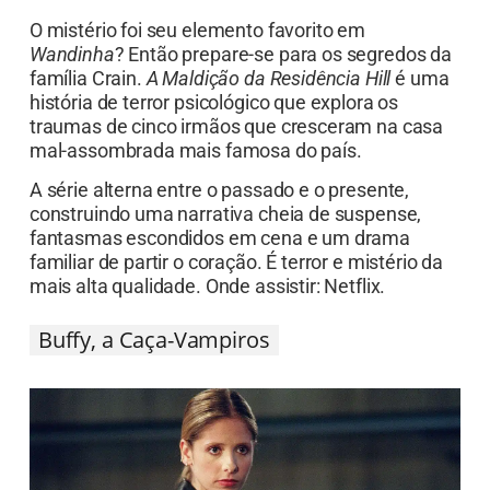
O mistério foi seu elemento favorito em
Wandinha
? Então prepare-se para os segredos da
família Crain.
A Maldição da Residência Hill
é uma
história de terror psicológico que explora os
traumas de cinco irmãos que cresceram na casa
mal-assombrada mais famosa do país.
A série alterna entre o passado e o presente,
construindo uma narrativa cheia de suspense,
fantasmas escondidos em cena e um drama
familiar de partir o coração. É terror e mistério da
mais alta qualidade. Onde assistir: Netflix.
Buffy, a Caça-Vampiros