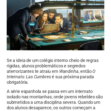
Se a ideia de um colégio interno cheio de regras
rígidas, alunos problemáticos e segredos
aterrorizantes te atraiu em
Wandinha
, então
O
Internato: Las Cumbres
é sua próxima parada
obrigatória.
A série espanhola se passa em um internato
isolado nas montanhas, onde jovens rebeldes são
submetidos a uma disciplina severa. Quando um
dos alunos desaparece, os outros começam a