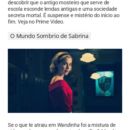
descobrir que o antigo mosteiro que serve de
escola esconde lendas antigas e uma sociedade
secreta mortal. É suspense e mistério do início ao
fim. Veja no Prime Video.
O Mundo Sombrio de Sabrina
Se o que te atraiu em
Wandinha
foi a mistura de