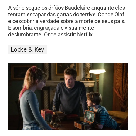
A série segue os órfãos Baudelaire enquanto eles
tentam escapar das garras do terrível Conde Olaf
e descobrir a verdade sobre a morte de seus pais.
É sombria, engraçada e visualmente
deslumbrante. Onde assistir: Netflix.
Locke & Key