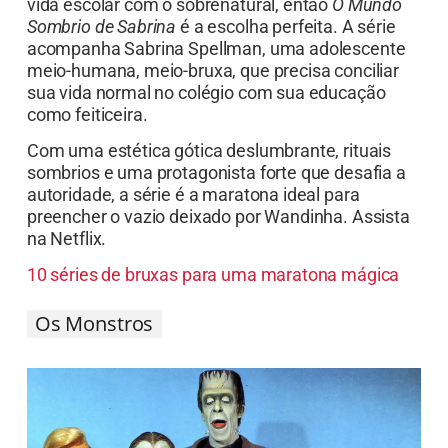
vida escolar com o sobrenatural, então
O Mundo
Sombrio de Sabrina
é a escolha perfeita. A série
acompanha Sabrina Spellman, uma adolescente
meio-humana, meio-bruxa, que precisa conciliar
sua vida normal no colégio com sua educação
como feiticeira.
Com uma estética gótica deslumbrante, rituais
sombrios e uma protagonista forte que desafia a
autoridade, a série é a maratona ideal para
preencher o vazio deixado por Wandinha. Assista
na Netflix.
10 séries de bruxas para uma maratona mágica
Os Monstros