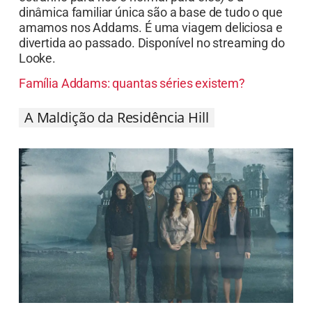
dinâmica familiar única são a base de tudo o que
amamos nos Addams. É uma viagem deliciosa e
divertida ao passado. Disponível no streaming do
Looke.
Família Addams: quantas séries existem?
A Maldição da Residência Hill