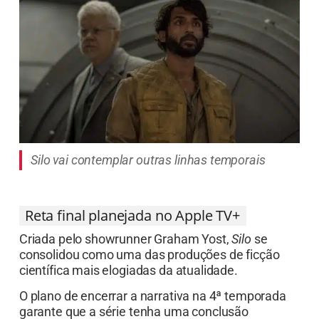
Silo vai contemplar outras linhas temporais
Reta final planejada no Apple TV+
Criada pelo showrunner Graham Yost,
Silo
se
consolidou como uma das produções de ficção
científica mais elogiadas da atualidade.
O plano de encerrar a narrativa na 4ª temporada
garante que a série tenha uma conclusão