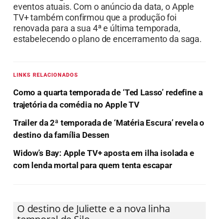
eventos atuais. Com o anúncio da data, o Apple
TV+ também confirmou que a produção foi
renovada para a sua 4ª e última temporada,
estabelecendo o plano de encerramento da saga.
LINKS RELACIONADOS
Como a quarta temporada de ‘Ted Lasso’ redefine a
trajetória da comédia no Apple TV
Trailer da 2ª temporada de ‘Matéria Escura’ revela o
destino da família Dessen
Widow’s Bay: Apple TV+ aposta em ilha isolada e
com lenda mortal para quem tenta escapar
O destino de Juliette e a nova linha