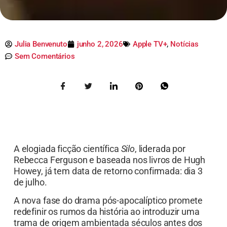
Julia Benvenuto
junho 2, 2026
Apple TV+
,
Notícias
Sem Comentários
A elogiada ficção científica
Silo
, liderada por
Rebecca Ferguson e baseada nos livros de Hugh
Howey, já tem data de retorno confirmada: dia 3
de julho.
A nova fase do drama pós-apocalíptico promete
redefinir os rumos da história ao introduzir uma
trama de origem ambientada séculos antes dos