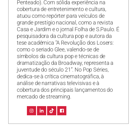
Penteado). Com sólida experiência na
cobertura de entretenimento e cultura,
atuou como repórter para veículos de
grande prestígio nacional, como a revista
Casa e Jardim e o jornal Folha de S.Paulo. É
pesquisadora da cultura pop e autora da
tese acadêmica "A Revolução dos Losers:
como o seriado Glee, valendo-se de
símbolos da cultura pop e técnicas de
dramatização da Broadway, representa a
juventude do século 21”. No Pop Séries,
dedica-se à crítica cinematográfica, à
análise de narrativas televisivas e à
cobertura dos principais lançamentos do
mercado de streaming.