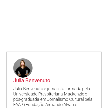
Julia Benvenuto
Julia Benvenuto é jornalista formada pela
Universidade Presbiteriana Mackenzie e
pós-graduada em Jornalismo Cultural pela
FAAP (Fundação Armando Alvares