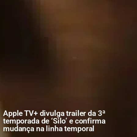
Apple TV+ divulga trailer da 3ª
temporada de ‘Silo’ e confirma
mudança na linha temporal