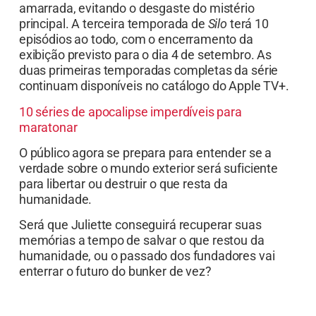
amarrada, evitando o desgaste do mistério
principal. A terceira temporada de
Silo
terá 10
episódios ao todo, com o encerramento da
exibição previsto para o dia 4 de setembro. As
duas primeiras temporadas completas da série
continuam disponíveis no catálogo do Apple TV+.
10 séries de apocalipse imperdíveis para
maratonar
O público agora se prepara para entender se a
verdade sobre o mundo exterior será suficiente
para libertar ou destruir o que resta da
humanidade.
Será que Juliette conseguirá recuperar suas
memórias a tempo de salvar o que restou da
humanidade, ou o passado dos fundadores vai
enterrar o futuro do bunker de vez?