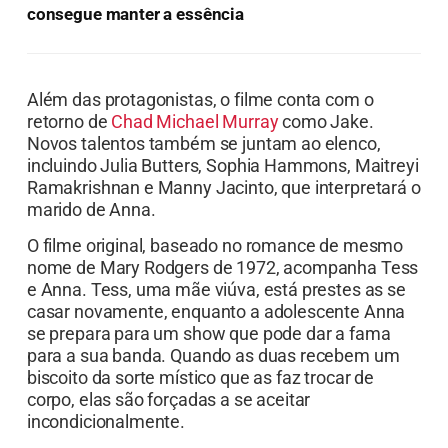
consegue manter a essência
Além das protagonistas, o filme conta com o
retorno de
Chad Michael Murray
como Jake.
Novos talentos também se juntam ao elenco,
incluindo Julia Butters, Sophia Hammons, Maitreyi
Ramakrishnan e Manny Jacinto, que interpretará o
marido de Anna.
O filme original, baseado no romance de mesmo
nome de Mary Rodgers de 1972, acompanha Tess
e Anna. Tess, uma mãe viúva, está prestes as se
casar novamente, enquanto a adolescente Anna
se prepara para um show que pode dar a fama
para a sua banda. Quando as duas recebem um
biscoito da sorte místico que as faz trocar de
corpo, elas são forçadas a se aceitar
incondicionalmente.