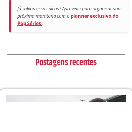
Já salvou essas dicas? Aproveite para organizar sua
próxima maratona com o
planner exclusivo do
Pop Séries
.
Postagens recentes