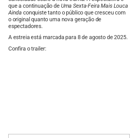
que a continuação de
Uma Sexta-Feira Mais Louca
Ainda
conquiste tanto o público que cresceu com
o original quanto uma nova geração de
espectadores.
A estreia está marcada para 8 de agosto de 2025.
Confira o trailer: