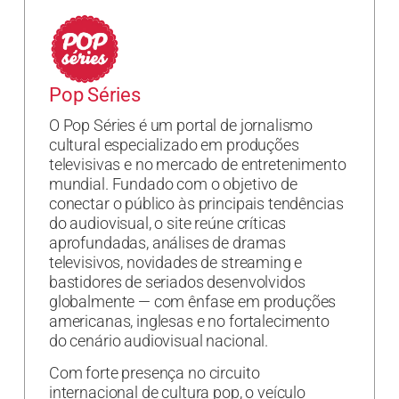
Pop Séries
O Pop Séries é um portal de jornalismo
cultural especializado em produções
televisivas e no mercado de entretenimento
mundial. Fundado com o objetivo de
conectar o público às principais tendências
do audiovisual, o site reúne críticas
aprofundadas, análises de dramas
televisivos, novidades de streaming e
bastidores de seriados desenvolvidos
globalmente — com ênfase em produções
americanas, inglesas e no fortalecimento
do cenário audiovisual nacional.
Com forte presença no circuito
internacional de cultura pop, o veículo