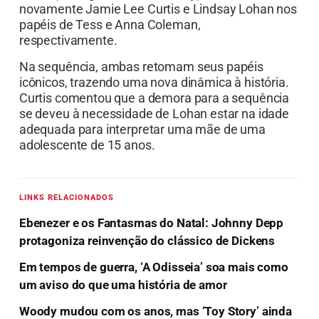
novamente Jamie Lee Curtis e Lindsay Lohan nos
papéis de Tess e Anna Coleman,
respectivamente.
Na sequência, ambas retomam seus papéis
icônicos, trazendo uma nova dinâmica à história.
Curtis comentou que a demora para a sequência
se deveu à necessidade de Lohan estar na idade
adequada para interpretar uma mãe de uma
adolescente de 15 anos.
LINKS RELACIONADOS
Ebenezer e os Fantasmas do Natal: Johnny Depp
protagoniza reinvenção do clássico de Dickens
Em tempos de guerra, ‘A Odisseia’ soa mais como
um aviso do que uma história de amor
Woody mudou com os anos, mas ‘Toy Story’ ainda