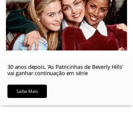
30 anos depois, ‘As Patricinhas de Beverly Hills’
vai ganhar continuação em série
Saiba Mais