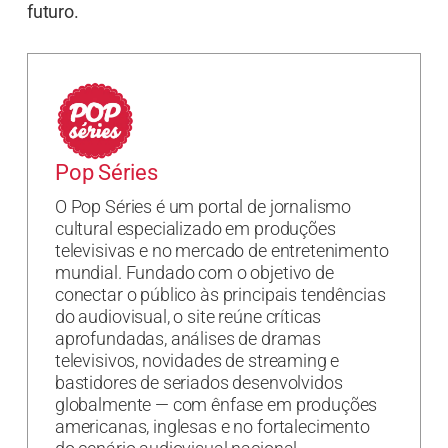
futuro.
Pop Séries
O Pop Séries é um portal de jornalismo
cultural especializado em produções
televisivas e no mercado de entretenimento
mundial. Fundado com o objetivo de
conectar o público às principais tendências
do audiovisual, o site reúne críticas
aprofundadas, análises de dramas
televisivos, novidades de streaming e
bastidores de seriados desenvolvidos
globalmente — com ênfase em produções
americanas, inglesas e no fortalecimento